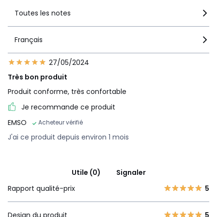
Toutes les notes
Français
27/05/2024
Très bon produit
Produit conforme, très confortable
Je recommande ce produit
EMSO
Acheteur vérifié
J'ai ce produit depuis environ 1 mois
Utile (0)
Signaler
Rapport qualité-prix
5
Design du produit
5