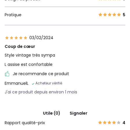
Pratique
5
03/02/2024
Coup de cœur
Style vintage très sympa
L assise est confortable
Je recommande ce produit
EmmanuelL
Acheteur vérifié
J'ai ce produit depuis environ 1 mois
Utile (0)
Signaler
Rapport qualité-prix
4