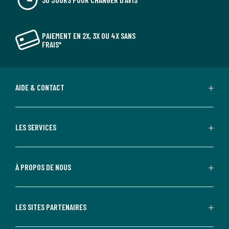
PAIEMENT EN 2X, 3X OU 4X SANS
FRAIS*
AIDE & CONTACT
LES SERVICES
À PROPOS DE NOUS
LES SITES PARTENAIRES