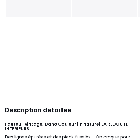
Description détaillée
Fauteuil vintage, Daho Couleur lin naturel
LA REDOUTE
INTERIEURS
Des lignes épurées et des pieds fuselés.... On craque pour