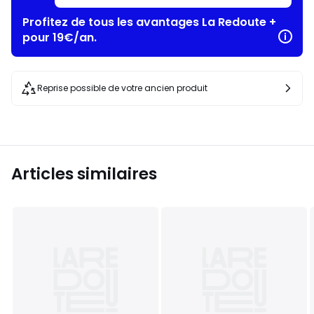
Profitez de tous les avantages La Redoute +
pour 19€/an.
Reprise possible de votre ancien produit
Articles similaires