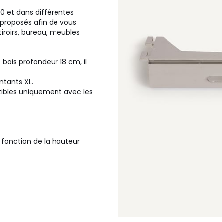
10 et dans différentes
 proposés afin de vous
iroirs, bureau, meubles
bois profondeur 18 cm, il
ntants XL.
ibles uniquement avec les
 fonction de la hauteur