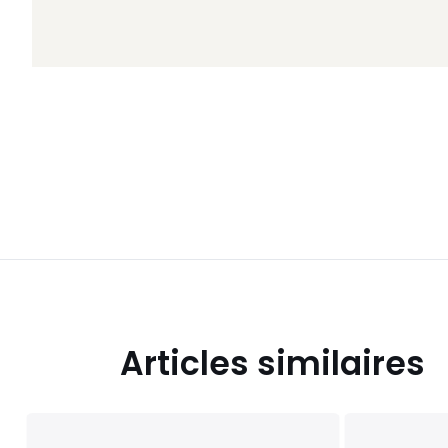
Articles similaires