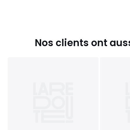
Nos clients ont aus