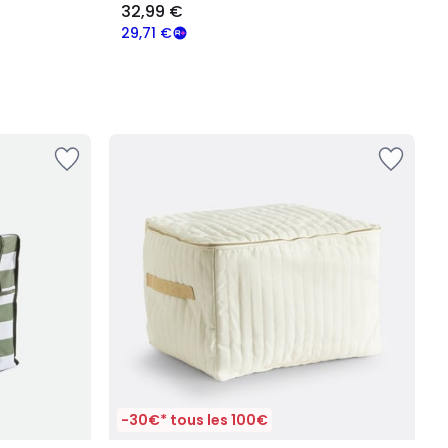
32,99 €
29,71 €
-30€* tous les 100€