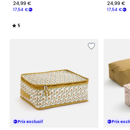
24,99 €
24,99 €
17,54 €
17,54 €
5
/
5
Prix exclusif
Prix excl