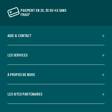
PAIEMENT EN 2X, 3X OU 4X SANS
FRAIS*
AIDE & CONTACT
LES SERVICES
À PROPOS DE NOUS
LES SITES PARTENAIRES