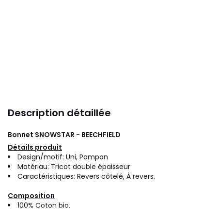
Description détaillée
Bonnet SNOWSTAR - BEECHFIELD
Détails produit
Design/motif: Uni, Pompon
Matériau: Tricot double épaisseur
Caractéristiques: Revers côtelé, À revers.
Composition
100% Coton bio.