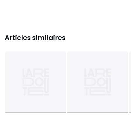
Articles similaires