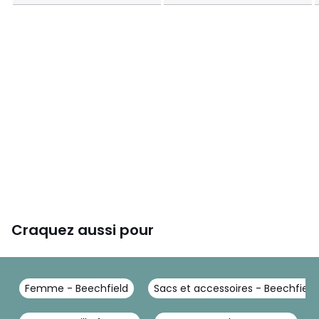
Craquez aussi pour
Femme - Beechfield
Sacs et accessoires - Beechfield