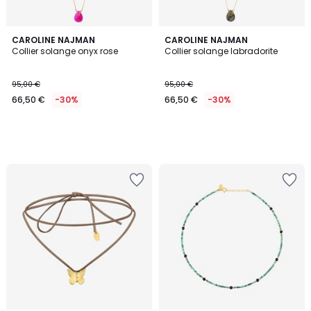
CAROLINE NAJMAN
CAROLINE NAJMAN
Collier solange onyx rose
Collier solange labradorite
95,00 €
95,00 €
66,50 €
-30%
66,50 €
-30%