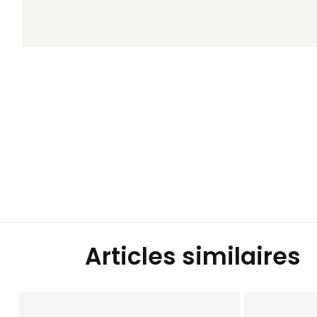
Articles similaires