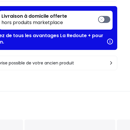
Livraison à domicile offerte
hors produits marketplace
tez de tous les avantages La Redoute + pour
n.
rise possible de votre ancien produit