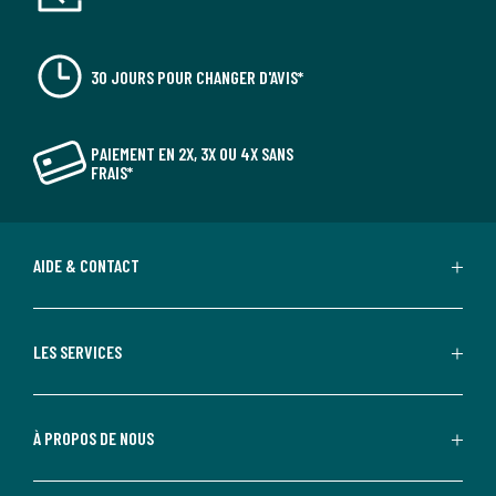
30 JOURS POUR CHANGER D'AVIS*
PAIEMENT EN 2X, 3X OU 4X SANS
FRAIS*
AIDE & CONTACT
LES SERVICES
À PROPOS DE NOUS