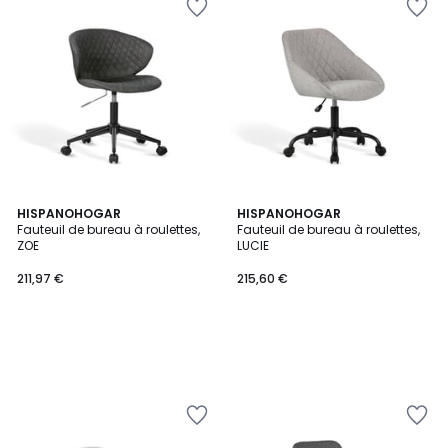
HISPANOHOGAR
HISPANOHOGAR
Fauteuil de bureau à roulettes,
Fauteuil de bureau à roulettes,
ZOE
LUCIE
211,97 €
215,60 €