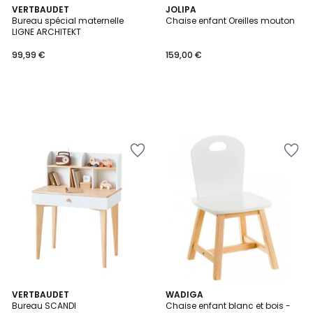
VERTBAUDET
JOLIPA
Bureau spécial maternelle
Chaise enfant Oreilles mouton
LIGNE ARCHITEKT
99,99 €
159,00 €
VERTBAUDET
WADIGA
Bureau SCANDI
Chaise enfant blanc et bois -