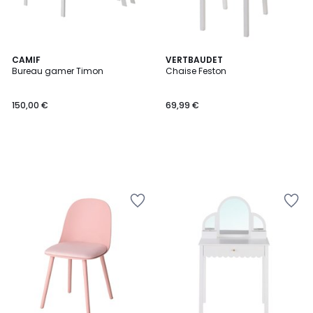
CAMIF
VERTBAUDET
Bureau gamer Timon
Chaise Feston
150,00 €
69,99 €