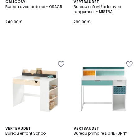
CALICOSY
VERTBAUDET
Bureau avec ardoise - OSACR
Bureau enfant/ado avec
rangement - MISTRAL
249,00 €
299,00 €
VERTBAUDET
VERTBAUDET
Bureau enfant School
Bureau primaire LIGNE FUNNY