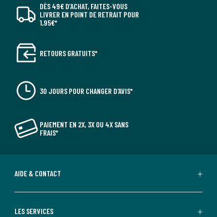
DÈS 49€ D’ACHAT, FAITES-VOUS
LIVRER EN POINT DE RETRAIT POUR
1,95€*
RETOURS GRATUITS*
30 JOURS POUR CHANGER D'AVIS*
PAIEMENT EN 2X, 3X OU 4X SANS
FRAIS*
AIDE & CONTACT
LES SERVICES