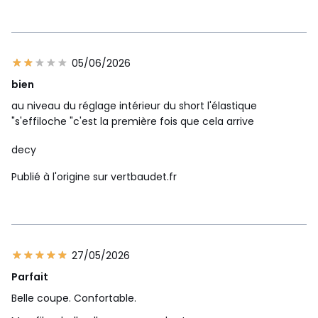
05/06/2026
bien
au niveau du réglage intérieur du short l'élastique
"s'effiloche "c'est la première fois que cela arrive
decy
Publié à l'origine sur vertbaudet.fr
27/05/2026
Parfait
Belle coupe. Confortable.