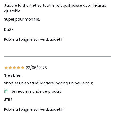
J'adore la short et surtout le fait qu'il puisse avoir l'élastic
ajustable.
Super pour mon fils.
Da27
Publié à l'origine sur vertbaudet.fr
22/06/2026
Très bien
Short est bien taillé. Matière jogging un peu épais;
Je recommande ce produit
JTBS
Publié à l'origine sur vertbaudet.fr