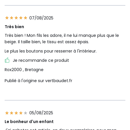
07/08/2025
Très bien
Très bien ! Mon fils les adore, il ne lui manque plus que le
beige. Il taille bien, le tissu est assez épais.
Le plus les boutons pour resserrer à l'intérieur.
Je recommande ce produit
Rox2000
, Bretagne
Publié à l'origine sur vertbaudet.fr
05/08/2025
Le bonheur d'un enfant