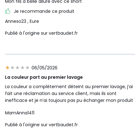
Mon fils a belle allure avec ce short
Je recommande ce produit
Anneso23
, Eure
Publié à l'origine sur vertbaudet.fr
06/05/2026
La couleur part au premier lavage
La couleur a complètement déteint au premier lavage, j’ai
fait une réclamation au service client, mais ils sont
inefficace et je n’ai toujours pas pu échanger mon produit
MamAnna1411
Publié à l'origine sur vertbaudet.fr