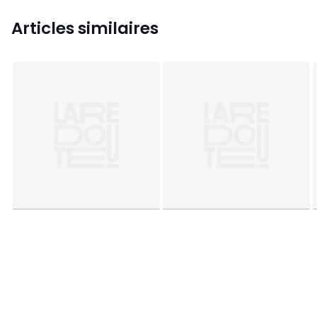
Articles similaires