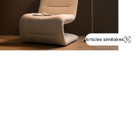
Articles similaires