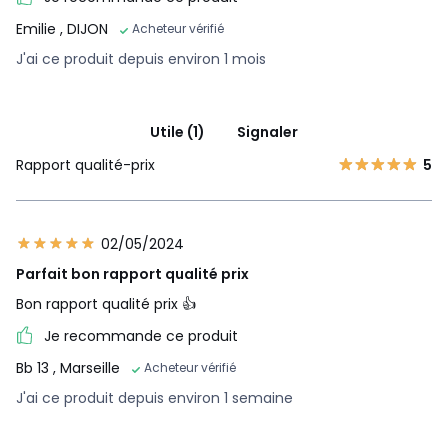
Emilie
, DIJON
Acheteur vérifié
J'ai ce produit depuis environ 1 mois
Utile (1)
Signaler
Rapport qualité-prix
5
02/05/2024
Parfait bon rapport qualité prix
Bon rapport qualité prix 👍
Je recommande ce produit
Bb 13
, Marseille
Acheteur vérifié
J'ai ce produit depuis environ 1 semaine