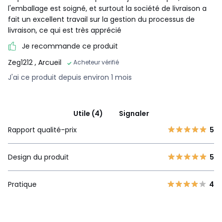
l'emballage est soigné, et surtout la société de livraison a
fait un excellent travail sur la gestion du processus de
livraison, ce qui est très apprécié
Je recommande ce produit
Zeg1212
, Arcueil
Acheteur vérifié
J'ai ce produit depuis environ 1 mois
Utile (4)
Signaler
Rapport qualité-prix
5
Design du produit
5
Pratique
4