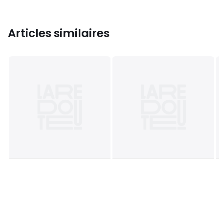
Articles similaires