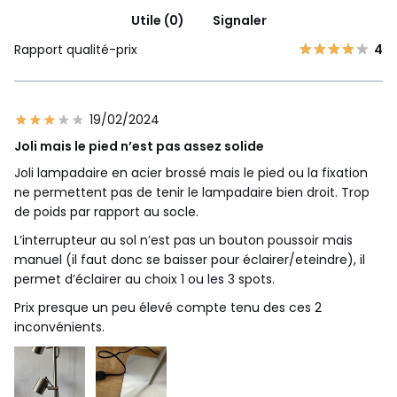
Utile (0)
Signaler
Rapport qualité-prix
4
19/02/2024
Joli mais le pied n’est pas assez solide
Joli lampadaire en acier brossé mais le pied ou la fixation
ne permettent pas de tenir le lampadaire bien droit. Trop
de poids par rapport au socle.
L’interrupteur au sol n’est pas un bouton poussoir mais
manuel (il faut donc se baisser pour éclairer/eteindre), il
permet d’éclairer au choix 1 ou les 3 spots.
Prix presque un peu élevé compte tenu des ces 2
inconvénients.