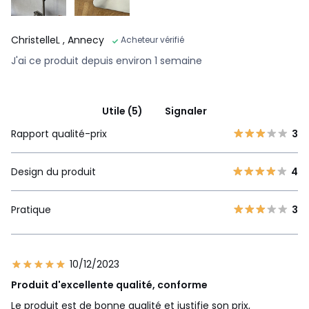
ChristelleL
, Annecy
Acheteur vérifié
J'ai ce produit depuis environ 1 semaine
Utile (5)
Signaler
Rapport qualité-prix
3
Design du produit
4
Pratique
3
10/12/2023
Produit d'excellente qualité, conforme
Le produit est de bonne qualité et justifie son prix,