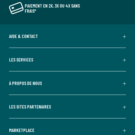
PAIEMENT EN 2X, 3X OU 4X SANS
FRAIS*
AIDE & CONTACT
LES SERVICES
À PROPOS DE NOUS
LES SITES PARTENAIRES
MARKETPLACE