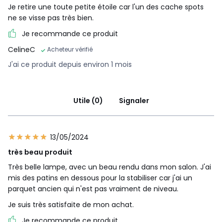
Je retire une toute petite étoile car l'un des cache spots
ne se visse pas très bien.
Je recommande ce produit
CelineC
Acheteur vérifié
J'ai ce produit depuis environ 1 mois
Utile (0)
Signaler
13/05/2024
très beau produit
Très belle lampe, avec un beau rendu dans mon salon. J'ai
mis des patins en dessous pour la stabiliser car j'ai un
parquet ancien qui n'est pas vraiment de niveau.
Je suis très satisfaite de mon achat.
Je recommande ce produit