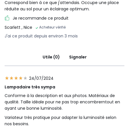
Correspond bien à ce que j'attendais. Occupe une place
réduite au sol pour un éclairage optimum.
Je recommande ce produit
Scarlett
, Nice
Acheteur vérifié
J'ai ce produit depuis environ 3 mois
Utile (0)
Signaler
24/07/2024
Lampadaire très sympa
Conforme à la description et aux photos. Matériaux de
qualité. Taille idéale pour ne pas trop encombrerntout en
ayant une bonne luminosité.
Variateur très pratique pour adapter la luminosité selon
nos besoins.