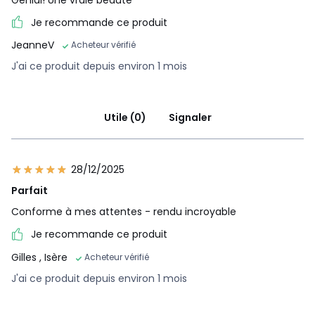
Génial! Une vraie beauté
Je recommande ce produit
JeanneV
Acheteur vérifié
J'ai ce produit depuis environ 1 mois
Utile (0)
Signaler
28/12/2025
Parfait
Conforme à mes attentes - rendu incroyable
Je recommande ce produit
Gilles
, Isère
Acheteur vérifié
J'ai ce produit depuis environ 1 mois