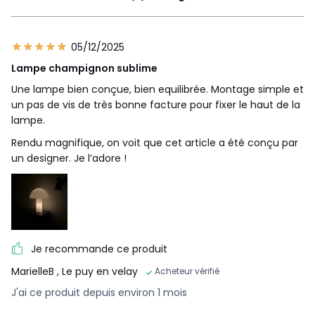
05/12/2025
Lampe champignon sublime
Une lampe bien conçue, bien equilibrée. Montage simple et
un pas de vis de très bonne facture pour fixer le haut de la
lampe.
Rendu magnifique, on voit que cet article a été conçu par
un designer. Je l’adore !
Je recommande ce produit
MarielleB
, Le puy en velay
Acheteur vérifié
J'ai ce produit depuis environ 1 mois