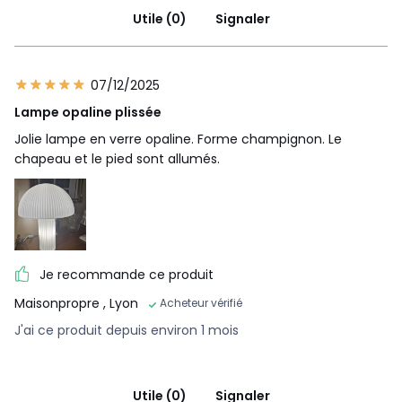
Utile (0)
Signaler
07/12/2025
Lampe opaline plissée
Jolie lampe en verre opaline. Forme champignon. Le
chapeau et le pied sont allumés.
Je recommande ce produit
Maisonpropre
, Lyon
Acheteur vérifié
J'ai ce produit depuis environ 1 mois
Utile (0)
Signaler