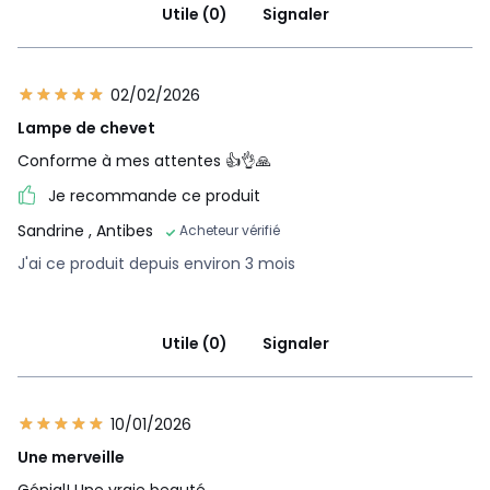
Utile (0)
Signaler
02/02/2026
Lampe de chevet
Conforme à mes attentes 👍👌🙏
Je recommande ce produit
Sandrine
, Antibes
Acheteur vérifié
J'ai ce produit depuis environ 3 mois
Utile (0)
Signaler
10/01/2026
Une merveille