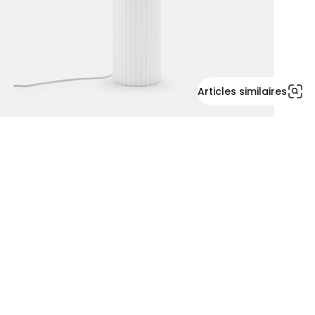
Articles similaires