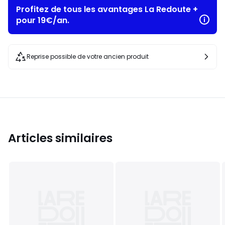
Profitez de tous les avantages La Redoute +
pour 19€/an.
Reprise possible de votre ancien produit
Articles similaires