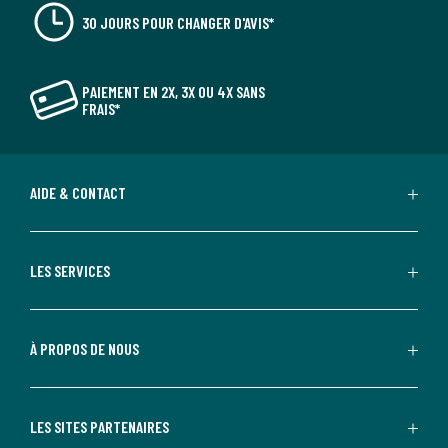
30 JOURS POUR CHANGER D'AVIS*
PAIEMENT EN 2X, 3X OU 4X SANS
FRAIS*
AIDE & CONTACT
LES SERVICES
À PROPOS DE NOUS
LES SITES PARTENAIRES