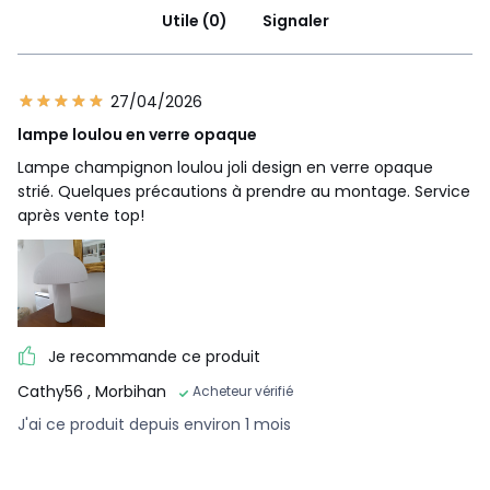
Utile (0)
Signaler
27/04/2026
lampe loulou en verre opaque
Lampe champignon loulou joli design en verre opaque
strié. Quelques précautions à prendre au montage. Service
après vente top!
Je recommande ce produit
Cathy56
, Morbihan
Acheteur vérifié
J'ai ce produit depuis environ 1 mois