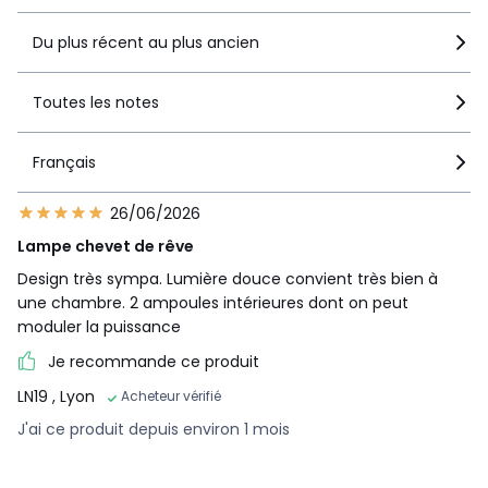
Du plus récent au plus ancien
Toutes les notes
Français
26/06/2026
Lampe chevet de rêve
Design très sympa. Lumière douce convient très bien à
une chambre. 2 ampoules intérieures dont on peut
moduler la puissance
Je recommande ce produit
LN19
, Lyon
Acheteur vérifié
J'ai ce produit depuis environ 1 mois