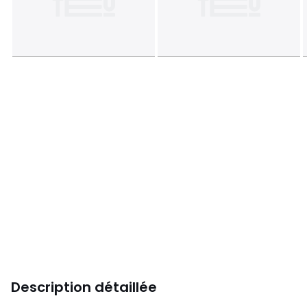
Description détaillée