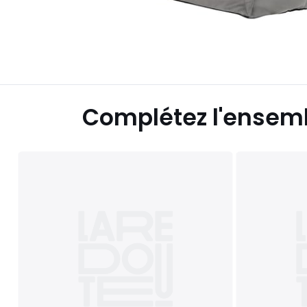
Complétez l'ensem