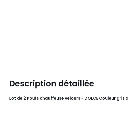
Description détaillée
Lot de 2 Poufs chauffeuse velours - DOLCE Couleur gris 