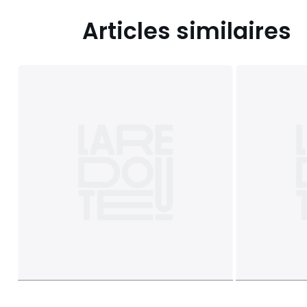
Articles similaires