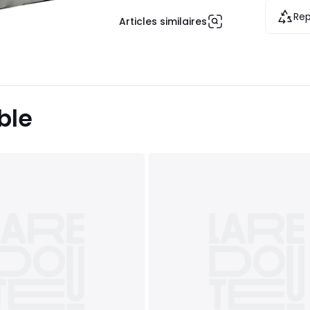
Rep
Articles similaires
ble