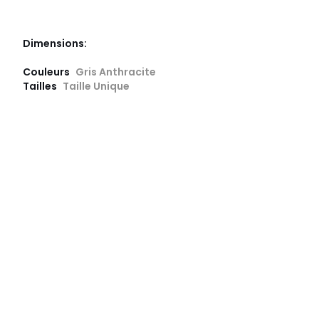
Dimensions:
Couleurs
Gris Anthracite
Tailles
Taille Unique