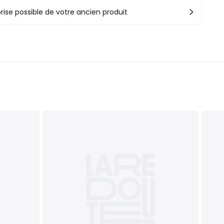
rise possible de votre ancien produit