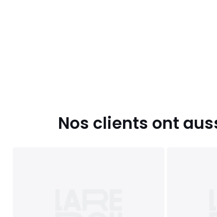
Nos clients ont aus