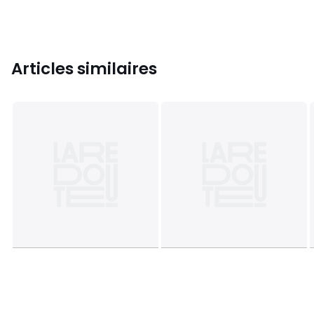
Articles similaires