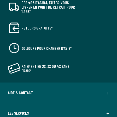
DÈS 49€ D’ACHAT, FAITES-VOUS
LIVRER EN POINT DE RETRAIT POUR
1,95€*
RETOURS GRATUITS*
30 JOURS POUR CHANGER D'AVIS*
PAIEMENT EN 2X, 3X OU 4X SANS
FRAIS*
AIDE & CONTACT
LES SERVICES