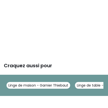
Craquez aussi pour
Linge de maison - Garnier Thiebaut
Linge de table - G