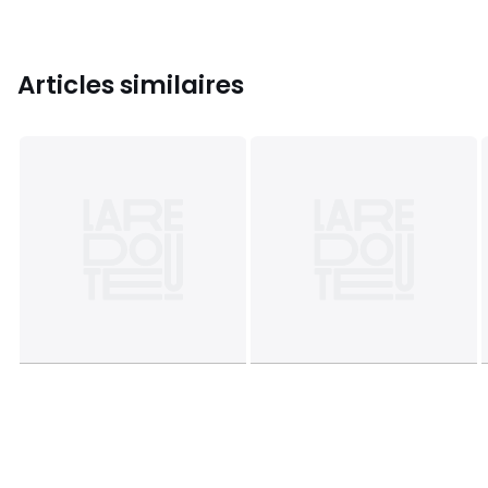
Articles similaires