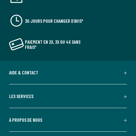
30 JOURS POUR CHANGER D'AVIS*
PAIEMENT EN 2X, 3X OU 4X SANS
FRAIS*
AIDE & CONTACT
LES SERVICES
À PROPOS DE NOUS