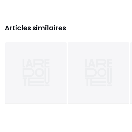
Articles similaires