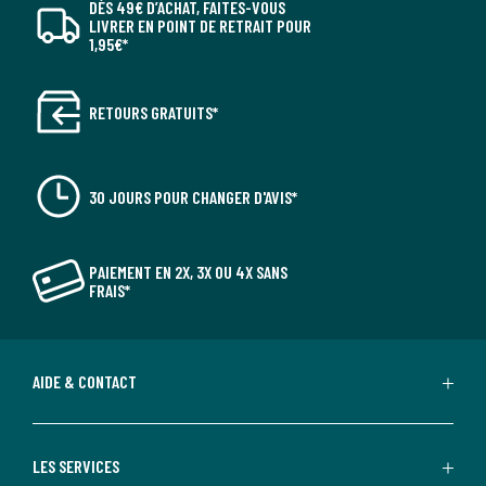
DÈS 49€ D’ACHAT, FAITES-VOUS
LIVRER EN POINT DE RETRAIT POUR
1,95€*
RETOURS GRATUITS*
30 JOURS POUR CHANGER D'AVIS*
PAIEMENT EN 2X, 3X OU 4X SANS
FRAIS*
AIDE & CONTACT
LES SERVICES