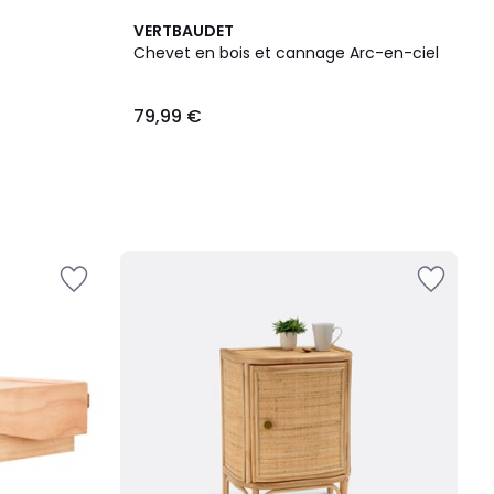
VERTBAUDET
Chevet en bois et cannage Arc-en-ciel
79,99 €