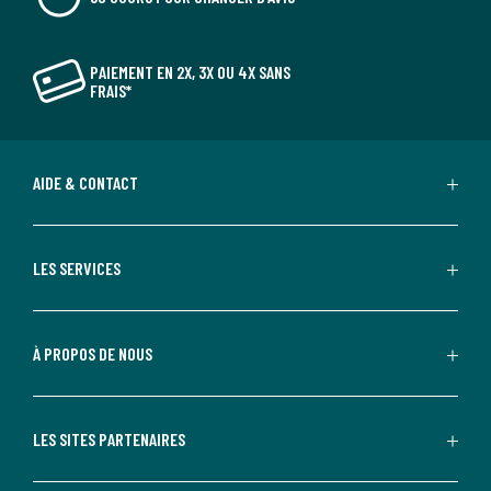
PAIEMENT EN 2X, 3X OU 4X SANS
FRAIS*
AIDE & CONTACT
LES SERVICES
À PROPOS DE NOUS
LES SITES PARTENAIRES