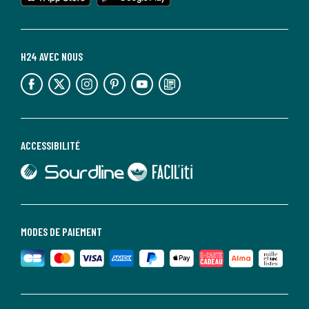
H24 AVEC NOUS
lien vers l'espace réseaux sociaux
lien vers l'espace réseaux sociaux
lien vers l'espace réseaux sociaux
lien vers l'espace réseaux sociaux
lien vers l'espace réseaux sociaux
lien vers le blog la redoute
ACCESSIBILITÉ
lien vers Sourdline
lien vers Faciliti
MODES DE PAIEMENT