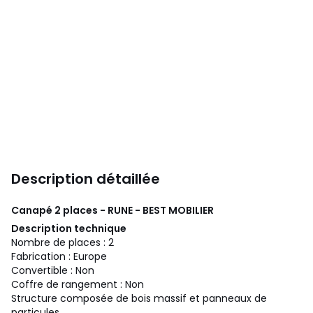
Description détaillée
Canapé 2 places - RUNE - BEST MOBILIER
Description technique
Nombre de places : 2
Fabrication : Europe
Convertible : Non
Coffre de rangement : Non
Structure composée de bois massif et panneaux de
particules