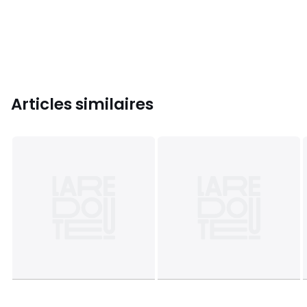
Articles similaires