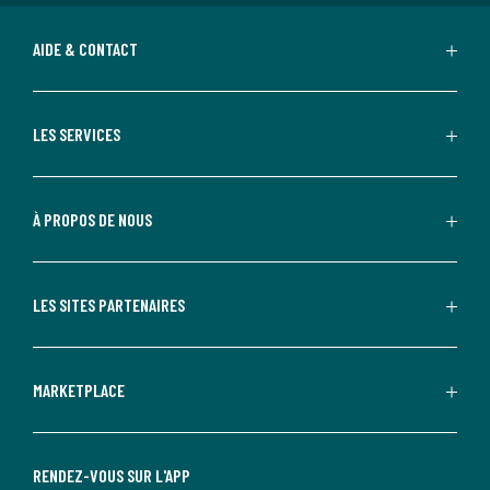
AIDE & CONTACT
LES SERVICES
À PROPOS DE NOUS
LES SITES PARTENAIRES
MARKETPLACE
RENDEZ-VOUS SUR L'APP