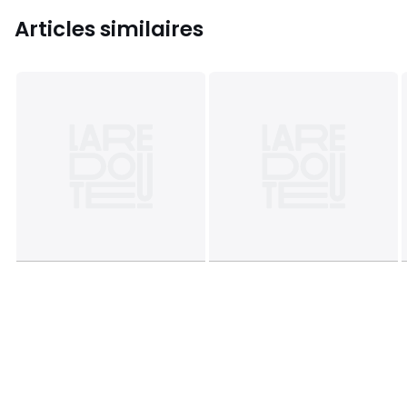
Articles similaires