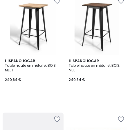
HISPANOHOGAR
HISPANOHOGAR
Table haute en métal et BOIS,
Table haute en métal et BOIS,
MEET
MEET
240,84 €
240,84 €