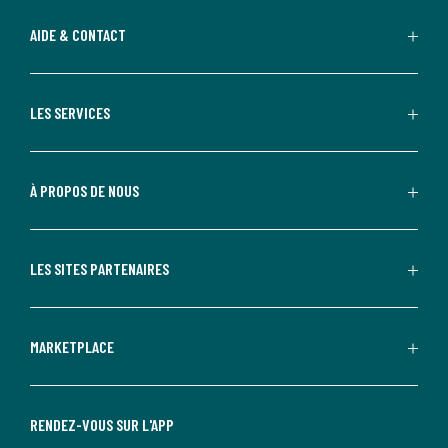
AIDE & CONTACT
LES SERVICES
À PROPOS DE NOUS
LES SITES PARTENAIRES
MARKETPLACE
RENDEZ-VOUS SUR L'APP