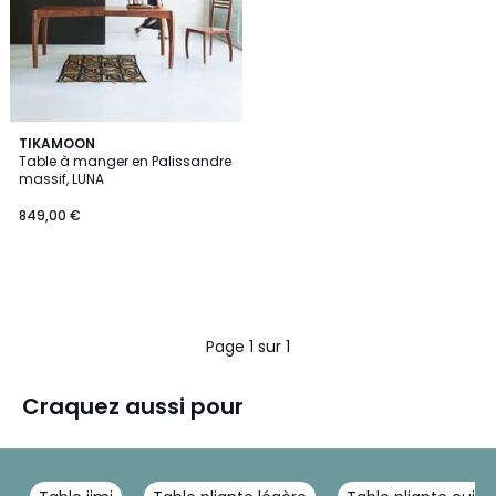
TIKAMOON
Table à manger en Palissandre
massif, LUNA
849,00 €
Page 1 sur 1
Craquez aussi pour