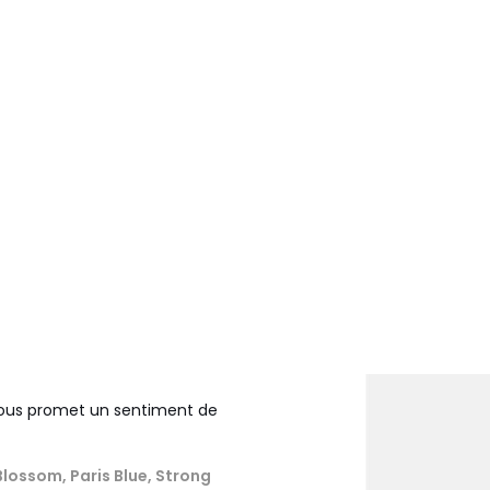
 vous promet un sentiment de
Blossom, Paris Blue, Strong