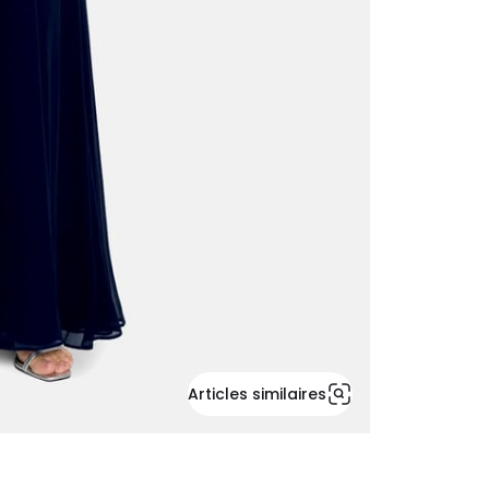
Articles similaires