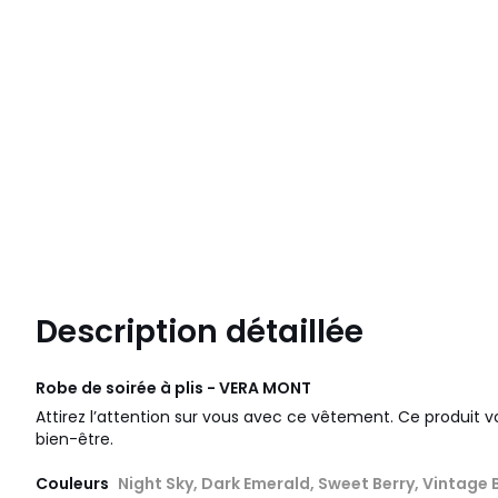
Description détaillée
Robe de soirée à plis - VERA MONT
Attirez l’attention sur vous avec ce vêtement. Ce produit
bien-être.
Couleurs
Night Sky, Dark Emerald, Sweet Berry, Vintage 