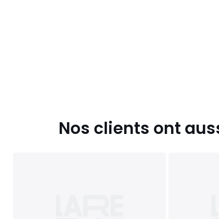
Nos clients ont aus