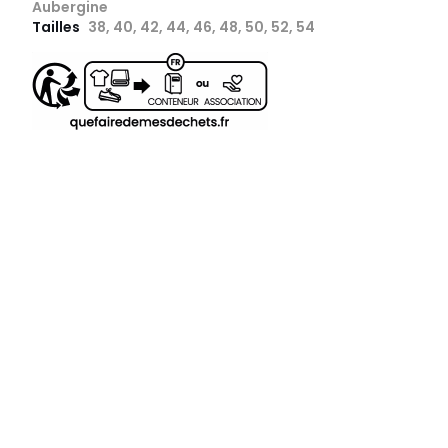
Aubergine
Tailles
38, 40, 42, 44, 46, 48, 50, 52, 54