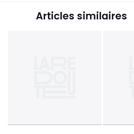
Articles similaires