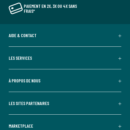
PAIEMENT EN 2X, 3X OU 4X SANS
FRAIS*
AIDE & CONTACT
LES SERVICES
À PROPOS DE NOUS
LES SITES PARTENAIRES
MARKETPLACE