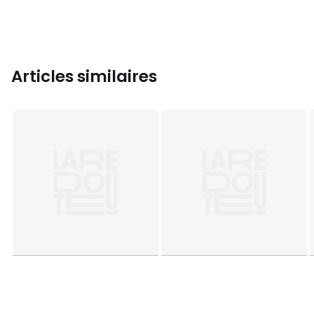
Articles similaires