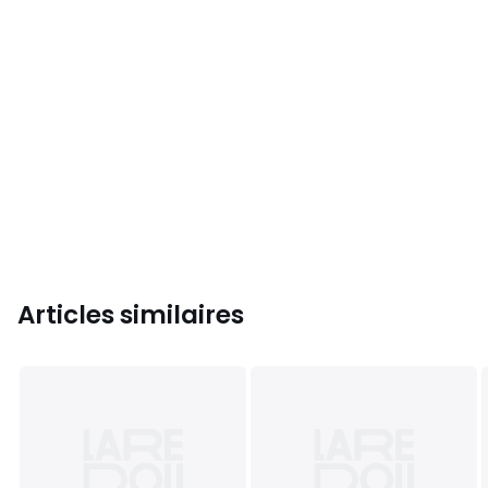
Articles similaires