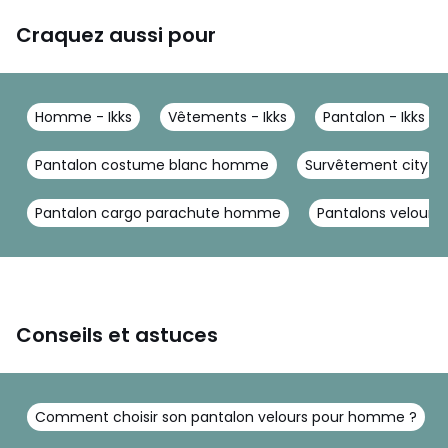
Craquez aussi pour
Homme - Ikks
Vêtements - Ikks
Pantalon - Ikks
Pantalon costume blanc homme
Survêtement city
Pantalon cargo parachute homme
Pantalons velour
Conseils et astuces
Comment choisir son pantalon velours pour homme ?