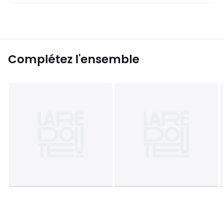
Complétez l'ensemble