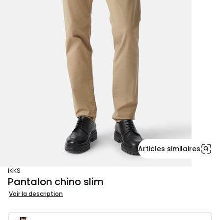
Articles similaires
IKKS
Pantalon chino slim
Voir la description