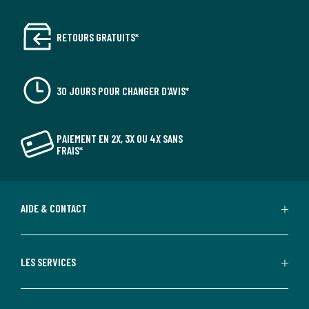
RETOURS GRATUITS*
30 JOURS POUR CHANGER D'AVIS*
PAIEMENT EN 2X, 3X OU 4X SANS
FRAIS*
AIDE & CONTACT
LES SERVICES