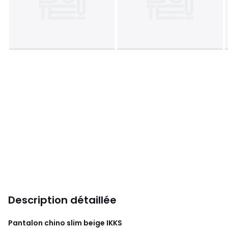
Description détaillée
Pantalon chino slim beige
IKKS