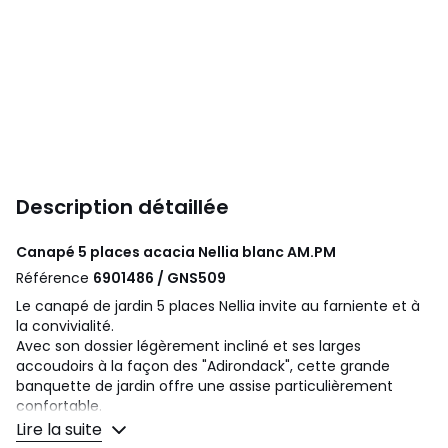
Description détaillée
Canapé 5 places acacia Nellia blanc
AM.PM
Référence
6901486 / GNS509
Le canapé de jardin 5 places Nellia invite au farniente et à
la convivialité.
Avec son dossier légèrement incliné et ses larges
accoudoirs à la façon des "Adirondack", cette grande
banquette de jardin offre une assise particulièrement
confortable.
Lire la suite
Description