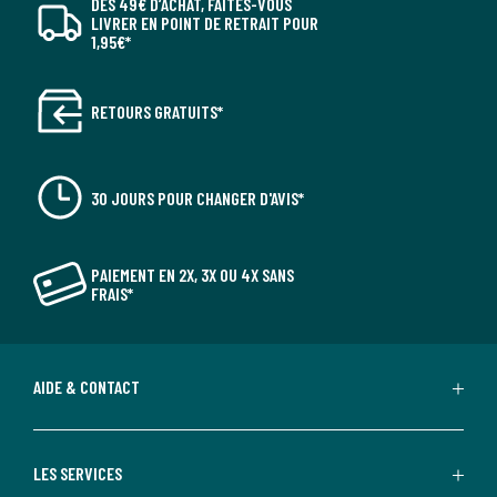
DÈS 49€ D’ACHAT, FAITES-VOUS
LIVRER EN POINT DE RETRAIT POUR
1,95€*
RETOURS GRATUITS*
30 JOURS POUR CHANGER D'AVIS*
PAIEMENT EN 2X, 3X OU 4X SANS
FRAIS*
AIDE & CONTACT
LES SERVICES