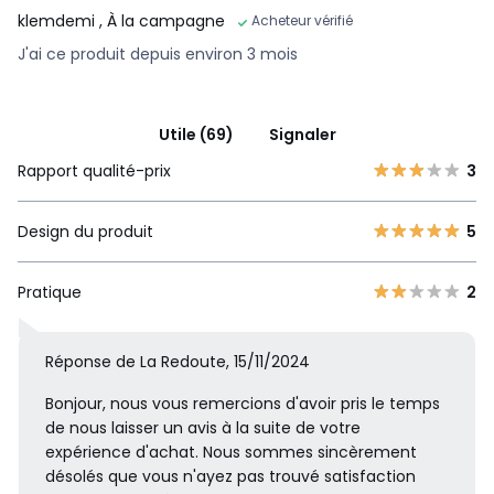
klemdemi
, À la campagne
Acheteur vérifié
J'ai ce produit depuis environ 3 mois
Utile (69)
Signaler
Rapport qualité-prix
3
Design du produit
5
Pratique
2
Réponse de La Redoute, 15/11/2024
Bonjour, nous vous remercions d'avoir pris le temps
de nous laisser un avis à la suite de votre
expérience d'achat. Nous sommes sincèrement
désolés que vous n'ayez pas trouvé satisfaction