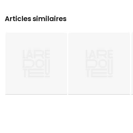
Articles similaires