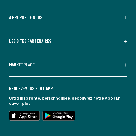
À PROPOS DE NOUS
LES SITES PARTENAIRES
MARKETPLACE
RENDEZ-VOUS SUR L'APP
Ultra inspirante, personnalisée, découvrez notre App !
En
savoir plus
lien vers l'app store
lien vers google play