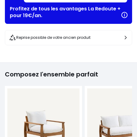
Profitez de tous les avantages La Redoute +
pour 19€/an.
Reprise possible de votre ancien produit
Composez l'ensemble parfait