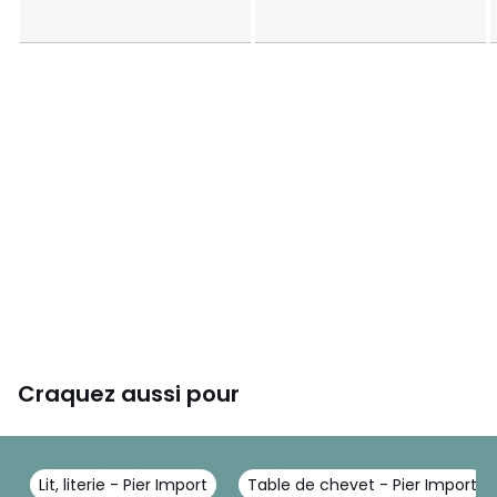
Craquez aussi pour
Lit, literie - Pier Import
Table de chevet - Pier Import