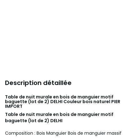
Description détaillée
Table de nuit murale en bois de manguier motif
baguette (lot de 2) DELHI Couleur bois naturel
PIER
IMPORT
Table de nuit murale en bois de manguier motif
baguette (lot de 2) DELHI
Composition : Bois Manguier Bois de manguier massif