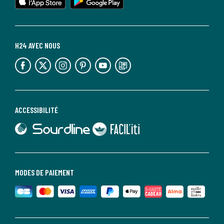
H24 AVEC NOUS
lien vers l'espace réseaux sociaux
lien vers l'espace réseaux sociaux
lien vers l'espace réseaux sociaux
lien vers l'espace réseaux sociaux
lien vers l'espace réseaux sociaux
lien vers le blog la redoute
ACCESSIBILITÉ
lien vers Sourdline
lien vers Faciliti
MODES DE PAIEMENT