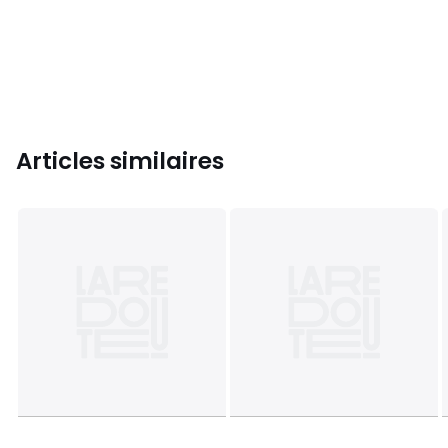
Articles similaires