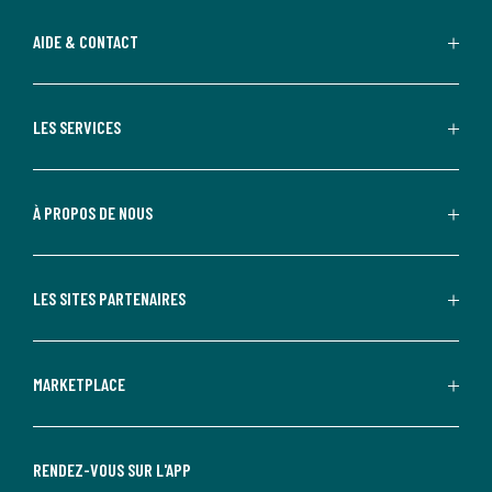
AIDE & CONTACT
LES SERVICES
À PROPOS DE NOUS
LES SITES PARTENAIRES
MARKETPLACE
RENDEZ-VOUS SUR L'APP