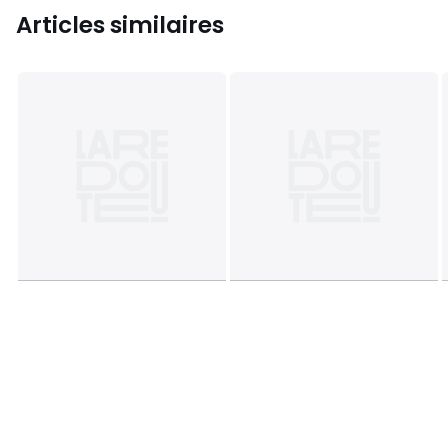
Articles similaires