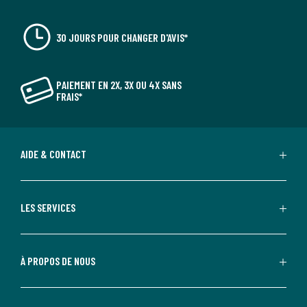
30 JOURS POUR CHANGER D'AVIS*
PAIEMENT EN 2X, 3X OU 4X SANS
FRAIS*
AIDE & CONTACT
LES SERVICES
À PROPOS DE NOUS