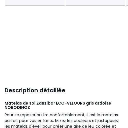
Description détaillée
Matelas de sol Zanzibar ECO-VELOURS gris ardoise
NOBODINOZ
Pour se reposer ou lire confortablement, il est le matelas
parfait pour vos enfants. Mixez les couleurs et juxtaposez
les matelas d'éveil pour créer une aire de jeu colorée et