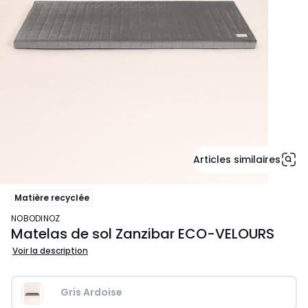
Articles similaires
Matière recyclée
NOBODINOZ
Matelas de sol Zanzibar ECO-VELOURS
Voir la description
Gris Ardoise