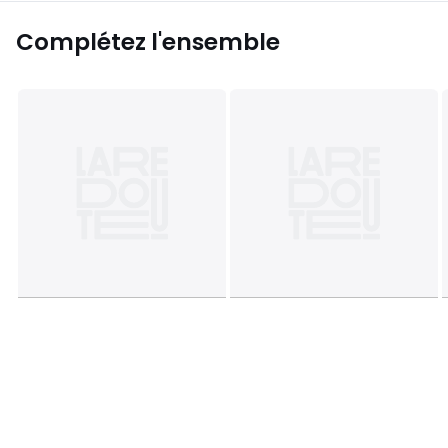
Complétez l'ensemble