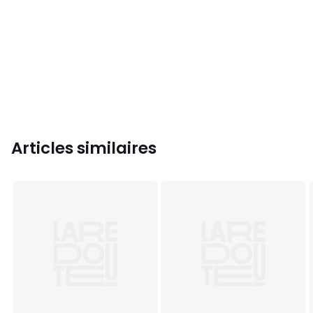
Articles similaires