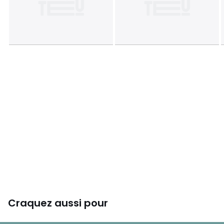
Tailles
Taille Unique
Craquez aussi pour