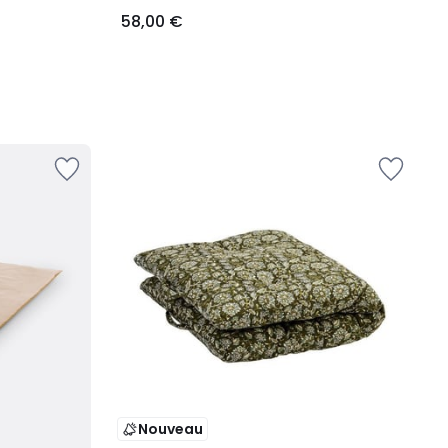
58,00 €
Nouveau