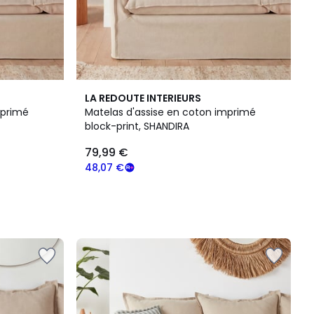
LA REDOUTE INTERIEURS
mprimé
Matelas d'assise en coton imprimé
block-print, SHANDIRA
79,99 €
48,07 €