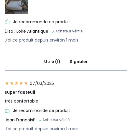
Je recommande ce produit
Élisa
, Loire Atlantique
Acheteur vérifié
J'ai ce produit depuis environ 1 mois
Utile (1)
Signaler
07/03/2025
super fauteuil
très confortable
Je recommande ce produit
Jean FrancoisP
Acheteur vérifié
J'ai ce produit depuis environ 1 mois