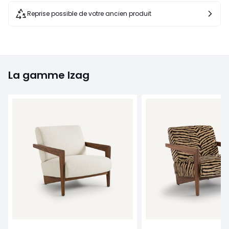
Reprise possible de votre ancien produit
La gamme Izag