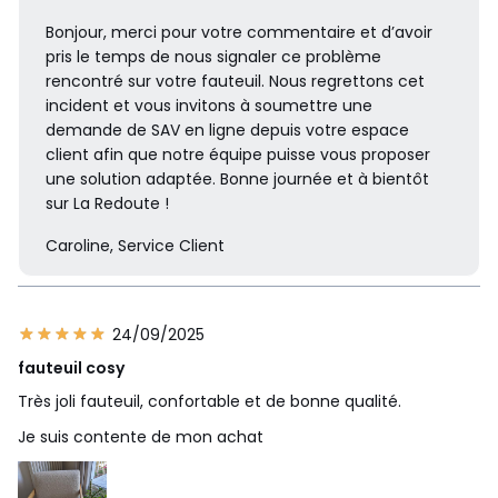
Bonjour, merci pour votre commentaire et d’avoir
pris le temps de nous signaler ce problème
rencontré sur votre fauteuil. Nous regrettons cet
incident et vous invitons à soumettre une
demande de SAV en ligne depuis votre espace
client afin que notre équipe puisse vous proposer
une solution adaptée. Bonne journée et à bientôt
sur La Redoute !
Caroline, Service Client
24/09/2025
fauteuil cosy
Très joli fauteuil, confortable et de bonne qualité.
Je suis contente de mon achat