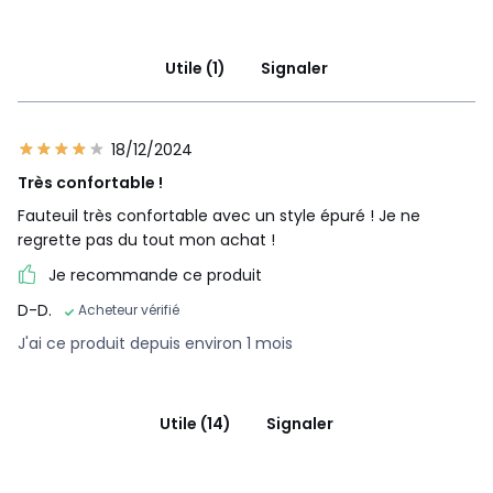
Utile (1)
Signaler
18/12/2024
Très confortable !
Fauteuil très confortable avec un style épuré ! Je ne
regrette pas du tout mon achat !
Je recommande ce produit
D-D.
Acheteur vérifié
J'ai ce produit depuis environ 1 mois
Utile (14)
Signaler