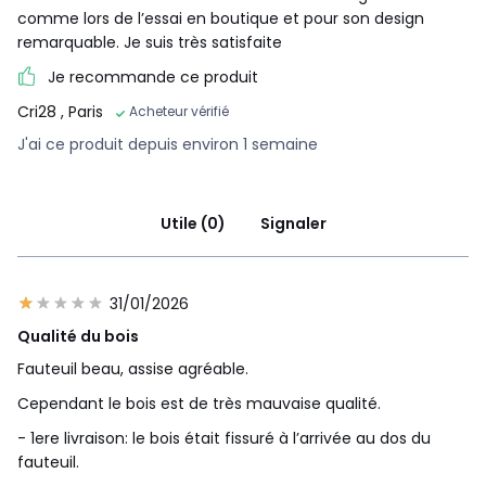
comme lors de l’essai en boutique et pour son design
remarquable. Je suis très satisfaite
Je recommande ce produit
Cri28
, Paris
Acheteur vérifié
J'ai ce produit depuis environ 1 semaine
Utile (0)
Signaler
31/01/2026
Qualité du bois
Fauteuil beau, assise agréable.
Cependant le bois est de très mauvaise qualité.
- 1ere livraison: le bois était fissuré à l’arrivée au dos du
fauteuil.