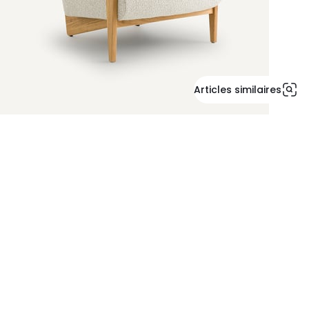
Articles similaires