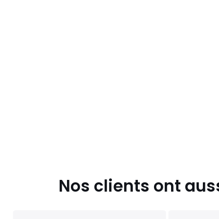
Nos clients ont aus