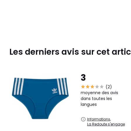
Les derniers avis sur cet artic
3
(2)
moyenne des avis
dans toutes les
langues
Informations,
La Redoute s'engage