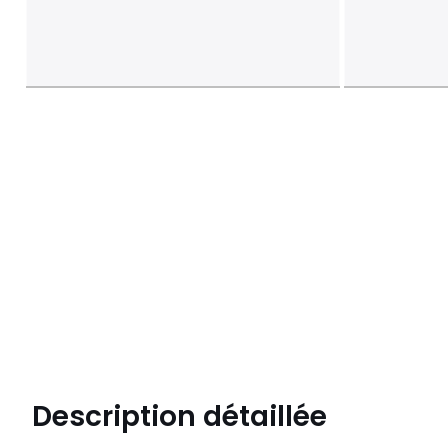
Description détaillée