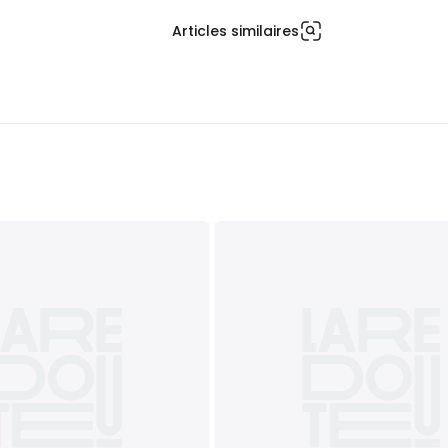
Articles similaires