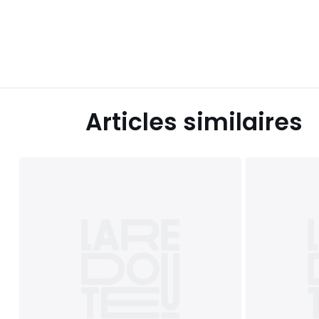
Articles similaires