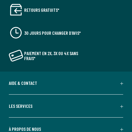
RETOURS GRATUITS*
30 JOURS POUR CHANGER D'AVIS*
PAIEMENT EN 2X, 3X OU 4X SANS
FRAIS*
AIDE & CONTACT
LES SERVICES
À PROPOS DE NOUS