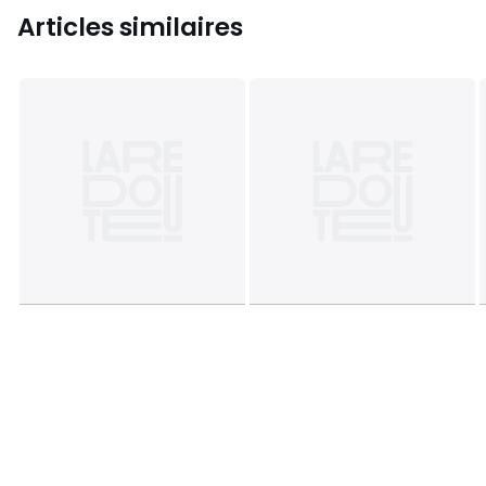
Articles similaires