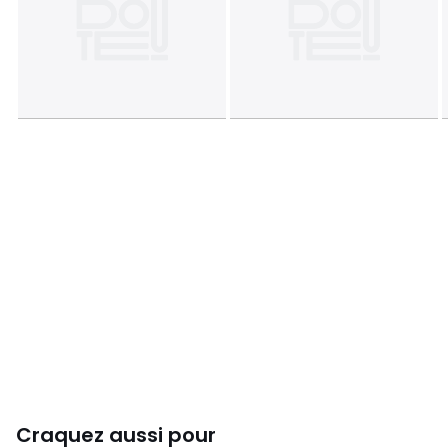
Craquez aussi pour