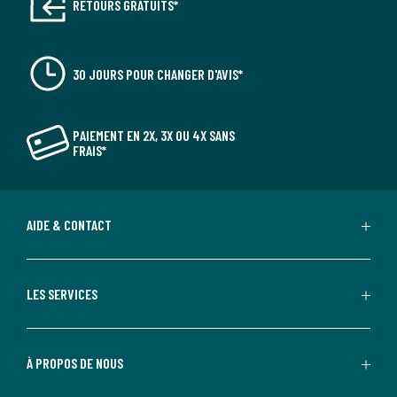
RETOURS GRATUITS*
30 JOURS POUR CHANGER D'AVIS*
PAIEMENT EN 2X, 3X OU 4X SANS
FRAIS*
AIDE & CONTACT
LES SERVICES
À PROPOS DE NOUS