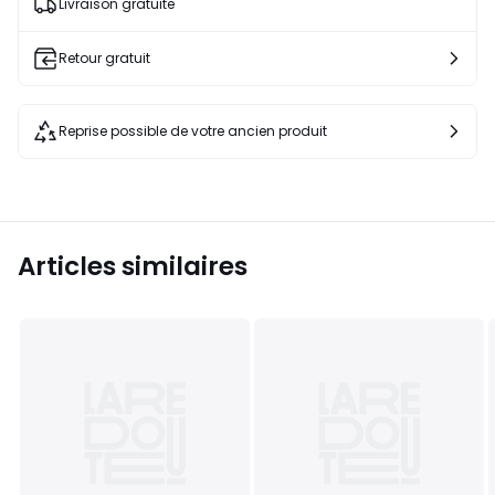
Livraison gratuite
Retour gratuit
Reprise possible de votre ancien produit
Articles similaires