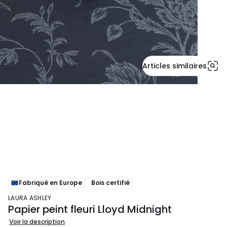
Articles similaires
Fabriqué en Europe
Bois certifié
LAURA ASHLEY
Papier peint fleuri Lloyd Midnight
Voir la description