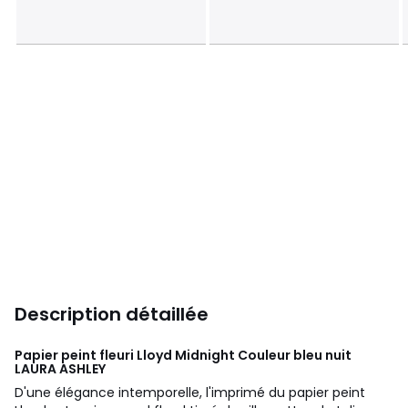
Description détaillée
Papier peint fleuri Lloyd Midnight Couleur bleu nuit
LAURA ASHLEY
D'une élégance intemporelle, l'imprimé du papier peint