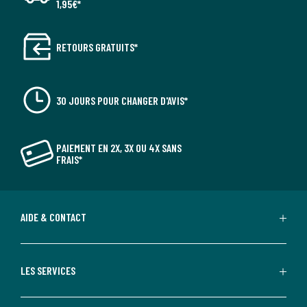
1,95€*
RETOURS GRATUITS*
30 JOURS POUR CHANGER D'AVIS*
PAIEMENT EN 2X, 3X OU 4X SANS
FRAIS*
AIDE & CONTACT
LES SERVICES