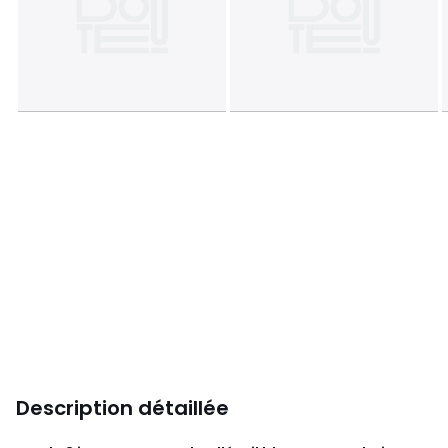
Description détaillée