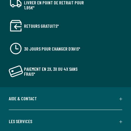
LIVRER EN POINT DE RETRAIT POUR
1,95€*
RETOURS GRATUITS*
30 JOURS POUR CHANGER D'AVIS*
PAIEMENT EN 2X, 3X OU 4X SANS
FRAIS*
AIDE & CONTACT
LES SERVICES