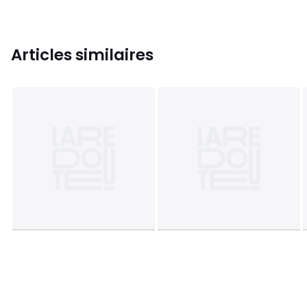
Articles similaires