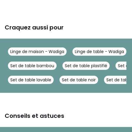
Craquez aussi pour
Linge de maison - Wadiga
Linge de table - Wadiga
Set de table bambou
Set de table plastifié
Set de 
Set de table lavable
Set de table noir
Set de table
Conseils et astuces