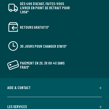
DÈS 49€ D’ACHAT, FAITES-VOUS
LIVRER EN POINT DE RETRAIT POUR
1,95€*
RETOURS GRATUITS*
30 JOURS POUR CHANGER D'AVIS*
PAIEMENT EN 2X, 3X OU 4X SANS
FRAIS*
AIDE & CONTACT
LES SERVICES