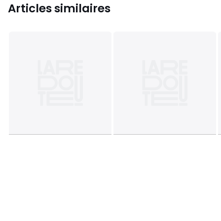
Articles similaires