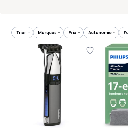
Trier
marques
prix
autonomie