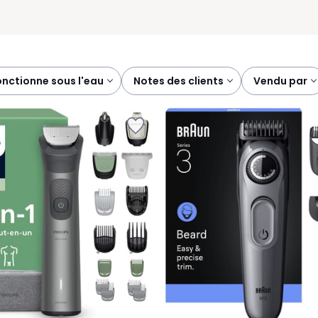
fonctionne sous l'eau
notes des clients
vendu par