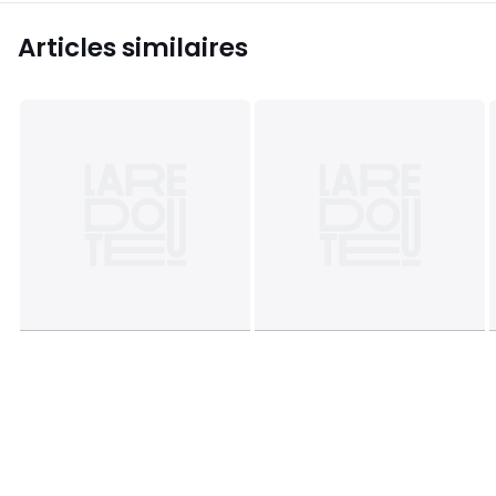
Articles similaires