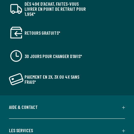
DÈS 49€ D’ACHAT, FAITES-VOUS
LIVRER EN POINT DE RETRAIT POUR
1,95€*
RETOURS GRATUITS*
30 JOURS POUR CHANGER D'AVIS*
PAIEMENT EN 2X, 3X OU 4X SANS
FRAIS*
AIDE & CONTACT
LES SERVICES