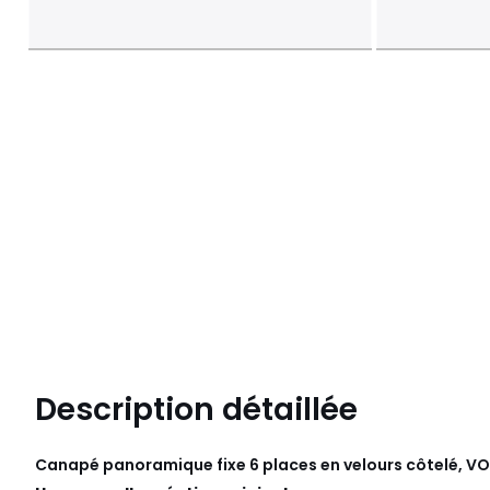
Description détaillée
Canapé panoramique fixe 6 places en velours côtelé, V