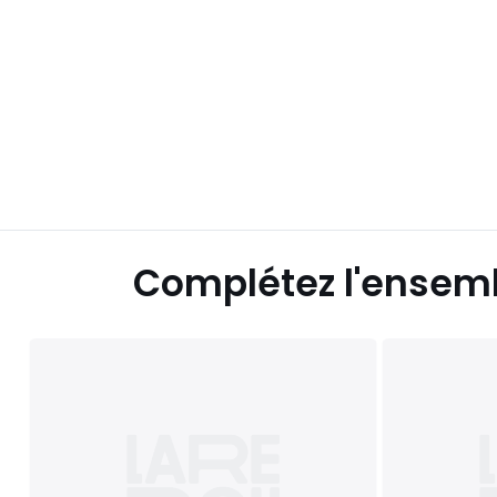
Complétez l'ensem