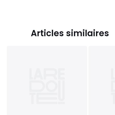
Articles similaires