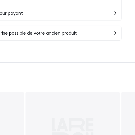
our payant
rise possible de votre ancien produit