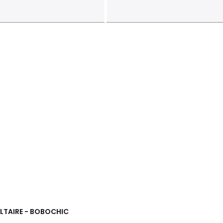
OLTAIRE - BOBOCHIC