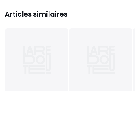
Articles similaires