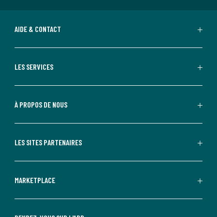
AIDE & CONTACT
LES SERVICES
À PROPOS DE NOUS
LES SITES PARTENAIRES
MARKETPLACE