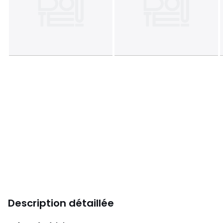
Description détaillée