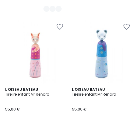
L OISEAU BATEAU
L OISEAU BATEAU
Tirelire enfant Mr Renard
Tirelire enfant Mr Renard
55,00 €
55,00 €