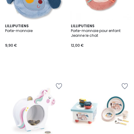
LILLIPUTIENS
LILLIPUTIENS
Porte-monnaie
Porte-monnaie pour enfant
Jeanne le chat
9,90 €
12,00 €