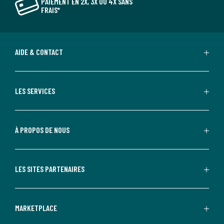
PAIEMENT EN 2X, 3X OU 4X SANS
FRAIS*
AIDE & CONTACT
LES SERVICES
À PROPOS DE NOUS
LES SITES PARTENAIRES
MARKETPLACE