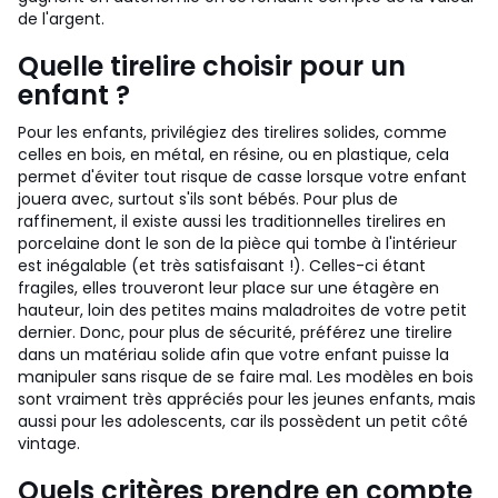
de l'argent.
Quelle tirelire choisir pour un
enfant ?
Pour les enfants, privilégiez des tirelires solides, comme
celles en bois, en métal, en résine, ou en plastique, cela
permet d'éviter tout risque de casse lorsque votre enfant
jouera avec, surtout s'ils sont bébés. Pour plus de
raffinement, il existe aussi les traditionnelles tirelires en
porcelaine dont le son de la pièce qui tombe à l'intérieur
est inégalable (et très satisfaisant !). Celles-ci étant
fragiles, elles trouveront leur place sur une étagère en
hauteur, loin des petites mains maladroites de votre petit
dernier. Donc, pour plus de sécurité, préférez une tirelire
dans un matériau solide afin que votre enfant puisse la
manipuler sans risque de se faire mal. Les modèles en bois
sont vraiment très appréciés pour les jeunes enfants, mais
aussi pour les adolescents, car ils possèdent un petit côté
vintage.
Quels critères prendre en compte