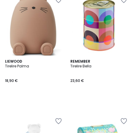
LIEWOOD
REMEMBER
Tirelire Palma
Tirelire Bella
18,90 €
23,60 €