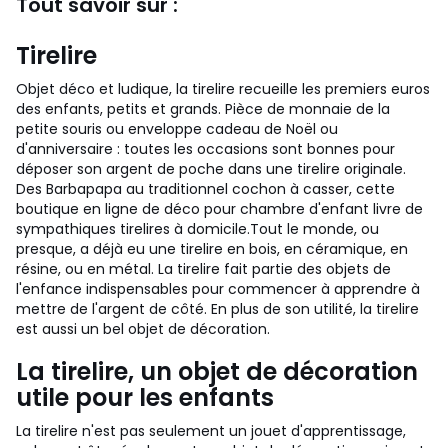
Tout savoir sur :
Tirelire
Objet déco et ludique, la tirelire recueille les premiers euros
des enfants, petits et grands. Pièce de monnaie de la
petite souris ou enveloppe cadeau de Noël ou
d'anniversaire : toutes les occasions sont bonnes pour
déposer son argent de poche dans une tirelire originale.
Des Barbapapa au traditionnel cochon à casser, cette
boutique en ligne de déco pour chambre d'enfant livre de
sympathiques tirelires à domicile.
Tout le monde, ou
presque, a déjà eu une tirelire en bois, en céramique, en
résine, ou en métal. La tirelire fait partie des objets de
l'enfance indispensables pour commencer à apprendre à
mettre de l'argent de côté. En plus de son utilité, la tirelire
est aussi un bel objet de décoration.
La tirelire, un objet de décoration
utile pour les enfants
La tirelire n'est pas seulement un jouet d'apprentissage,