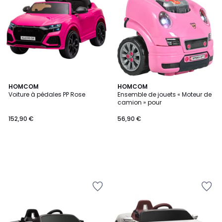
HOMCOM
HOMCOM
Voiture à pédales PP Rose
Ensemble de jouets « Moteur de
camion » pour
152,90 €
56,90 €