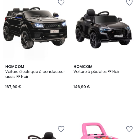
HOMCOM
HOMCOM
Voiture électrique à conducteur
Voiture à pédales PP Noir
assis PP Noir
167,90 €
146,90 €