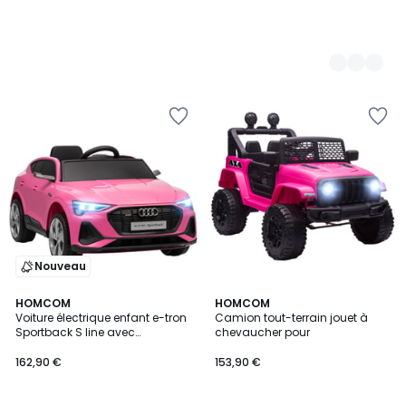
Nouveau
HOMCOM
HOMCOM
Voiture électrique enfant e-tron
Camion tout-terrain jouet à
Sportback S line avec
chevaucher pour
télécommande
162,90 €
153,90 €