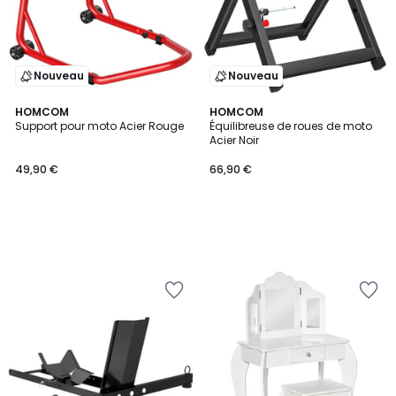
Nouveau
Nouveau
HOMCOM
HOMCOM
Support pour moto Acier Rouge
Équilibreuse de roues de moto
Acier Noir
49,90 €
66,90 €