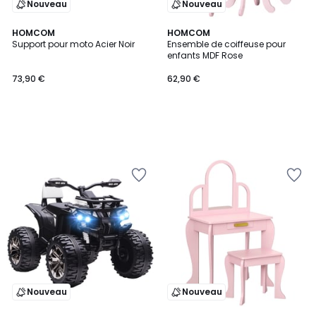
Nouveau
Nouveau
HOMCOM
HOMCOM
Support pour moto Acier Noir
Ensemble de coiffeuse pour
enfants MDF Rose
73,90 €
62,90 €
Nouveau
Nouveau