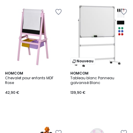
Nouveau
HOMCOM
HOMCOM
Chevalet pour enfants MDF
Tableau blanc Panneau
Rose
galvanisé Blanc
42,90 €
139,90 €