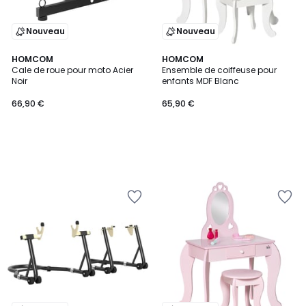
Nouveau
Nouveau
HOMCOM
HOMCOM
Cale de roue pour moto Acier
Ensemble de coiffeuse pour
Noir
enfants MDF Blanc
66,90 €
65,90 €