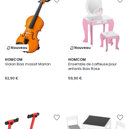
Nouveau
Nouveau
HOMCOM
HOMCOM
Violon Bois massif Marron
Ensemble de coiffeuse pour
enfants Bois Rose
62,90 €
59,90 €