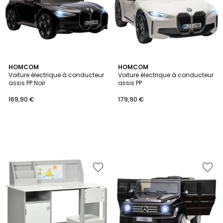
HOMCOM
HOMCOM
Voiture électrique à conducteur
Voiture électrique à conducteur
assis PP Noir
assis PP
169,90 €
179,90 €