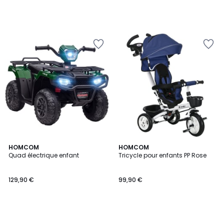
HOMCOM
HOMCOM
Quad électrique enfant
Tricycle pour enfants PP Rose
129,90 €
99,90 €