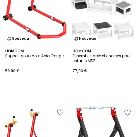
Nouveau
Nouveau
HOMCOM
HOMCOM
Support pour moto Acier Rouge
Ensemble table et chaises pour
enfants MDF
58,90 €
77,90 €