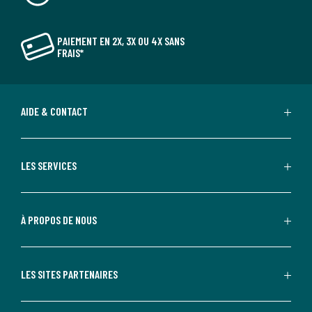
PAIEMENT EN 2X, 3X OU 4X SANS
FRAIS*
AIDE & CONTACT
LES SERVICES
À PROPOS DE NOUS
LES SITES PARTENAIRES