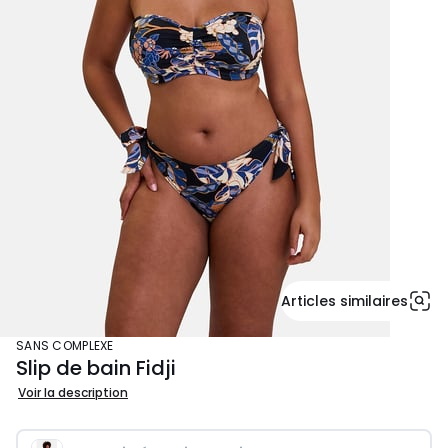
Articles similaires
SANS COMPLEXE
Slip de bain Fidji
Voir la description