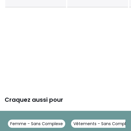
Craquez aussi pour
Femme - Sans Complexe
Vêtements - Sans Complex