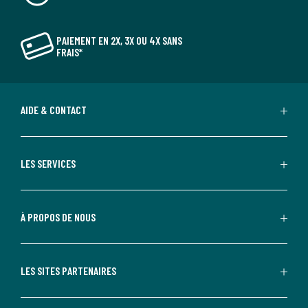
PAIEMENT EN 2X, 3X OU 4X SANS
FRAIS*
AIDE & CONTACT
LES SERVICES
À PROPOS DE NOUS
LES SITES PARTENAIRES