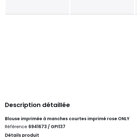
Description détaillée
Blouse imprimée à manches courtes imprimé rose
ONLY
Référence
6941673 / GPI137
Détails produit