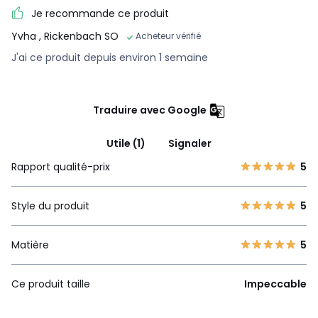
Je recommande ce produit
Yvha
, Rickenbach SO
Acheteur vérifié
J'ai ce produit depuis environ 1 semaine
Traduire avec Google
Utile (1)
Signaler
Rapport qualité-prix
5
Style du produit
5
Matière
5
Ce produit taille
Impeccable