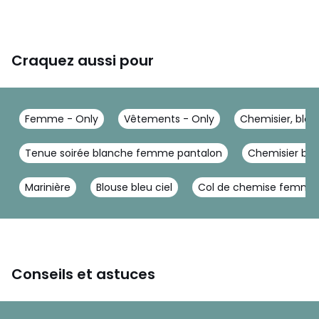
Craquez aussi pour
Femme - Only
Vêtements - Only
Chemisier, blou
Tenue soirée blanche femme pantalon
Chemisier bl
Marinière
Blouse bleu ciel
Col de chemise femme
Conseils et astuces