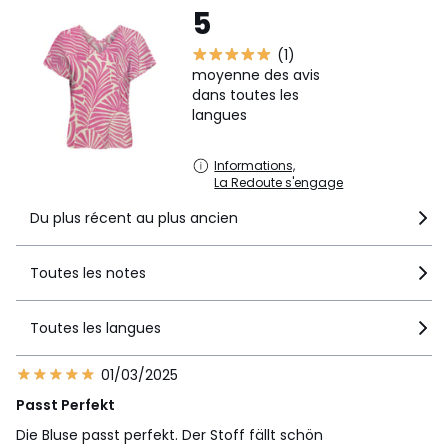
5
(1)
moyenne des avis
dans toutes les
langues
Informations,
La Redoute s'engage
Du plus récent au plus ancien
Toutes les notes
Toutes les langues
01/03/2025
Passt Perfekt
Die Bluse passt perfekt. Der Stoff fällt schön