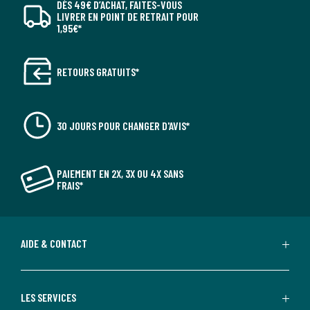
DÈS 49€ D’ACHAT, FAITES-VOUS
LIVRER EN POINT DE RETRAIT POUR
1,95€*
RETOURS GRATUITS*
30 JOURS POUR CHANGER D'AVIS*
PAIEMENT EN 2X, 3X OU 4X SANS
FRAIS*
AIDE & CONTACT
LES SERVICES