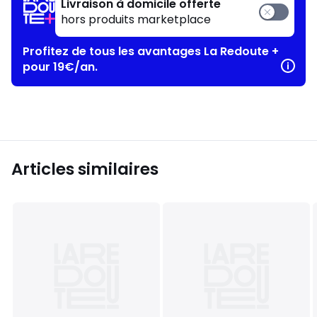
Livraison à domicile offerte
hors produits marketplace
Profitez de tous les avantages La Redoute +
pour 19€/an.
Articles similaires