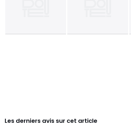
Les derniers avis sur cet article