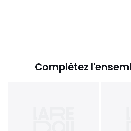
Complétez l'ensem