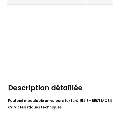
Description détaillée
Fauteuil modulable en velours texturé, ELLIE - BEST MOBIL
Caractéristiques techniques :