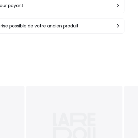
our payant
rise possible de votre ancien produit