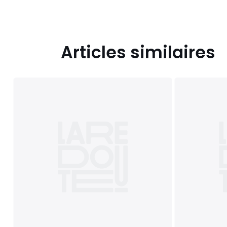
Articles similaires