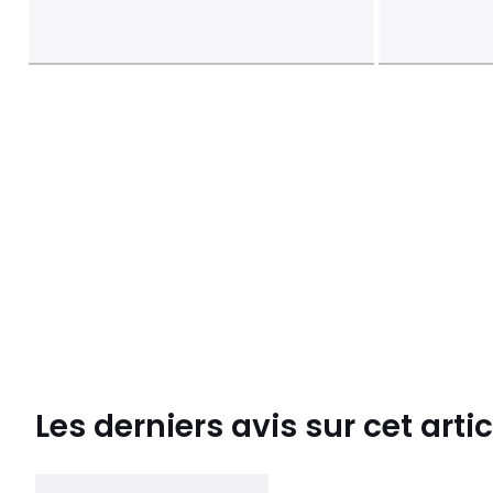
Les derniers avis sur cet artic