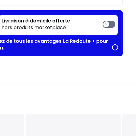
Livraison à domicile offerte
hors produits marketplace
tez de tous les avantages La Redoute + pour
n.