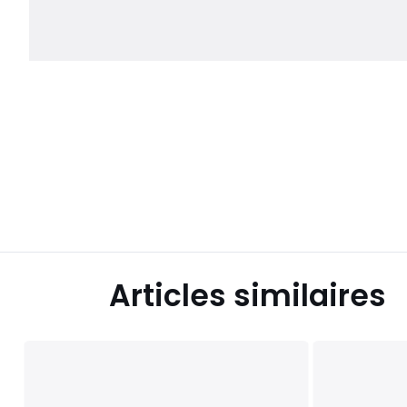
Articles similaires