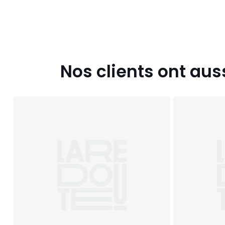
Nos clients ont aus