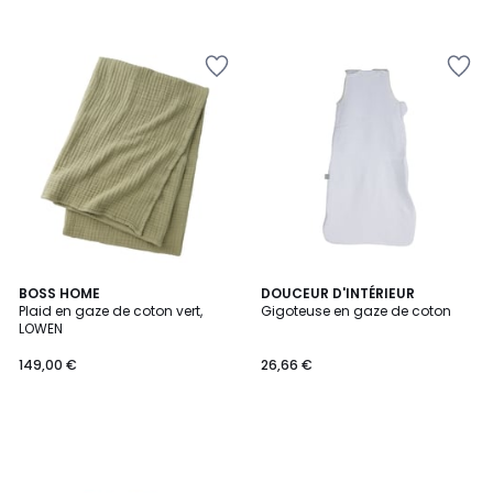
BOSS HOME
DOUCEUR D'INTÉRIEUR
Plaid en gaze de coton vert,
Gigoteuse en gaze de coton
LOWEN
149,00 €
26,66 €