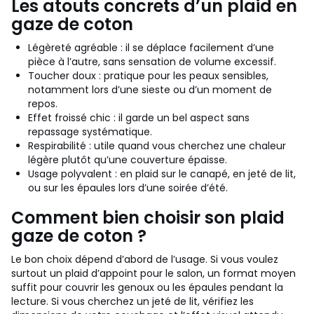
Les atouts concrets d’un plaid en
gaze de coton
Légèreté agréable : il se déplace facilement d’une
pièce à l’autre, sans sensation de volume excessif.
Toucher doux : pratique pour les peaux sensibles,
notamment lors d’une sieste ou d’un moment de
repos.
Effet froissé chic : il garde un bel aspect sans
repassage systématique.
Respirabilité : utile quand vous cherchez une chaleur
légère plutôt qu’une couverture épaisse.
Usage polyvalent : en plaid sur le canapé, en jeté de lit,
ou sur les épaules lors d’une soirée d’été.
Comment bien choisir son plaid
gaze de coton ?
Le bon choix dépend d’abord de l’usage. Si vous voulez
surtout un plaid d’appoint pour le salon, un format moyen
suffit pour couvrir les genoux ou les épaules pendant la
lecture. Si vous cherchez un jeté de lit, vérifiez les