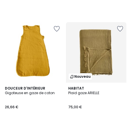
Nouveau
DOUCEUR D'INTÉRIEUR
HABITAT
Gigoteuse en gaze de coton
Plaid gaze ARIELLE
26,66 €
75,00 €