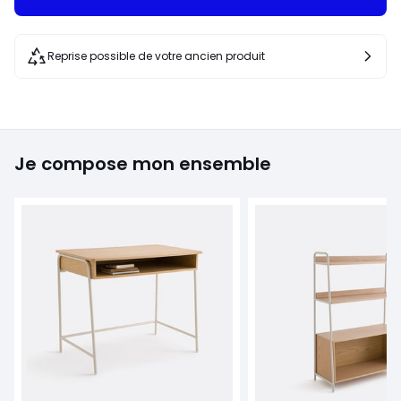
Reprise possible de votre ancien produit
Je compose mon ensemble