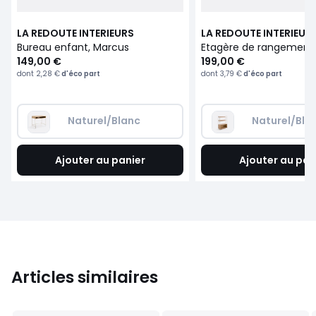
LA REDOUTE INTERIEURS
LA REDOUTE INTERIEUR
Bureau enfant, Marcus
149,00 €
199,00 €
dont
2,28 €
d'éco part
dont
3,79 €
d'éco part
Naturel/Blanc
Naturel/Bla
Ajouter au panier
Ajouter au pan
Articles similaires