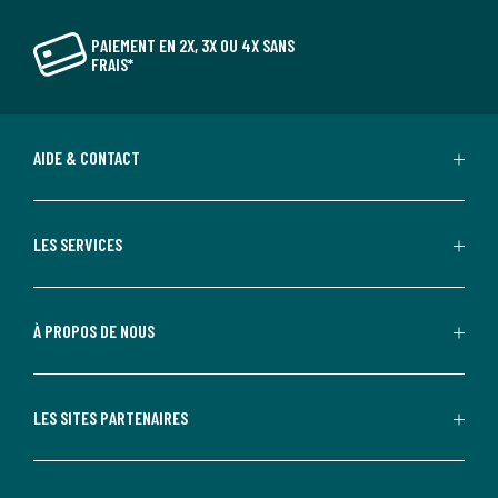
PAIEMENT EN 2X, 3X OU 4X SANS
FRAIS*
AIDE & CONTACT
LES SERVICES
À PROPOS DE NOUS
LES SITES PARTENAIRES